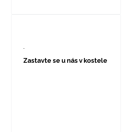
-
Zastavte se u nás v kostele