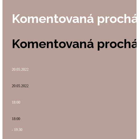
Komentovaná procház
Komentovaná procház
20.05.2022
20.05.2022
18:00
18:00
- 19:30