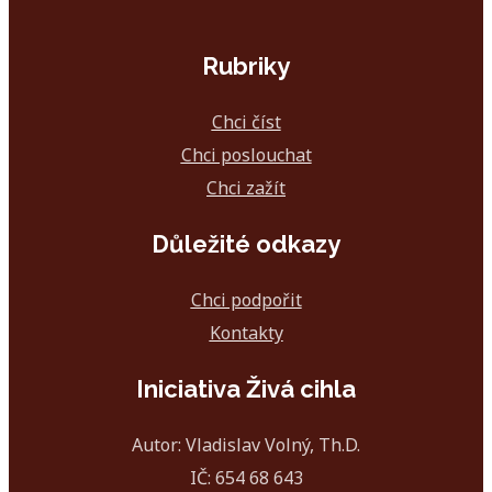
Rubriky
Chci číst
Chci poslouchat
Chci zažít
Důležité odkazy
Chci podpořit
Kontakty
Iniciativa Živá cihla
Autor: Vladislav Volný, Th.D.
IČ: 654 68 643