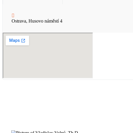
Ostrava, Husovo náměstí 4