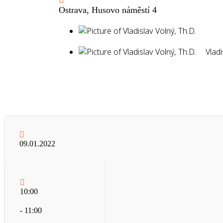
Ostrava, Husovo náměstí 4
Vladi
Vladi
09.01.2022
10:00
- 11:00