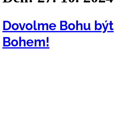
Dovolme Bohu být
Bohem!