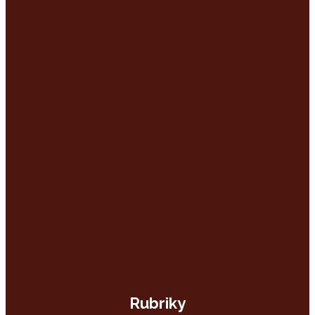
Rubriky