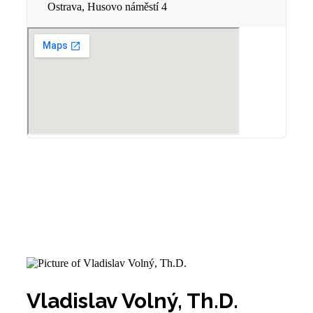
Ostrava, Husovo náměstí 4
Vladislav Volný, Th.D.