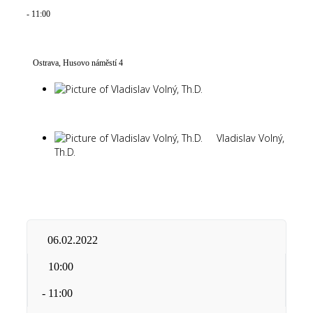
- 11:00
Ostrava, Husovo náměstí 4
Ostrava, Husovo náměstí 4
Vladislav Volný,
Th.D.
Vladislav Volný,
Th.D.
06.02.2022
10:00
- 11:00