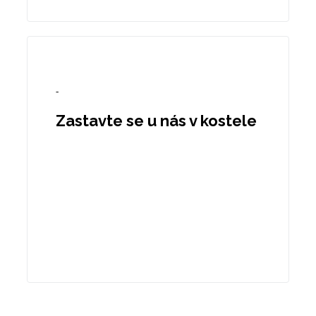
-
Zastavte se u nás v kostele