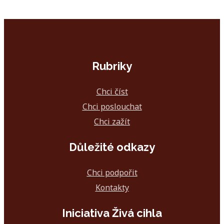
Rubriky
Chci číst
Chci poslouchat
Chci zažít
Důležité odkazy
Chci podpořit
Kontakty
Iniciativa Živá cihla