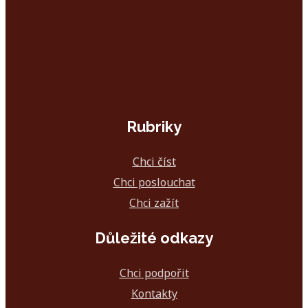
Rubriky
Chci číst
Chci poslouchat
Chci zažít
Důležité odkazy
Chci podpořit
Kontakty