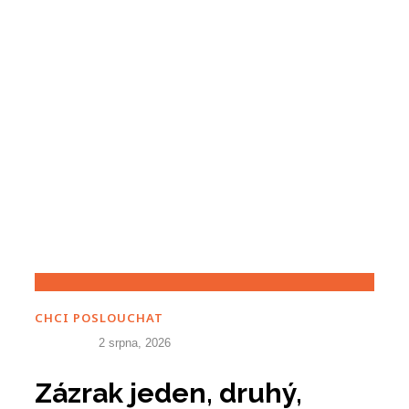
CHCI POSLOUCHAT
2 srpna, 2026
Zázrak jeden, druhý,