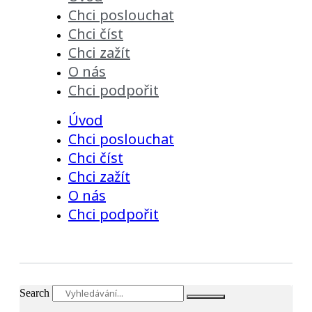
Chci poslouchat
Chci číst
Chci zažít
O nás
Chci podpořit
Úvod
Chci poslouchat
Chci číst
Chci zažít
O nás
Chci podpořit
Search