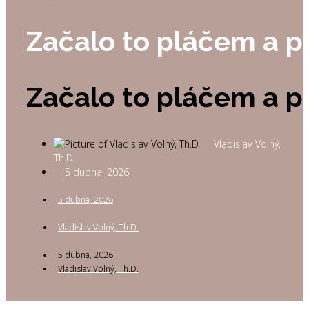
Začalo to pláčem a p
Začalo to pláčem a p
Vladislav Volný,
Th.D.
5 dubna, 2026
5 dubna, 2026
Vladislav Volný, Th.D.
5 dubna, 2026
Vladislav Volný, Th.D.