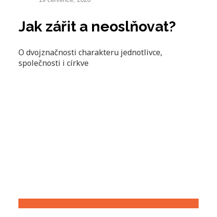
Jak zářit a neoslňovat?
O dvojznačnosti charakteru jednotlivce,
společnosti i církve