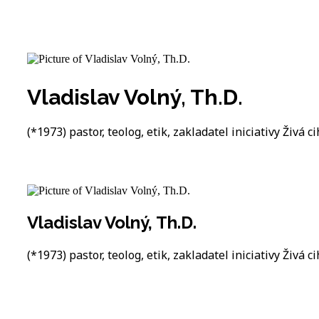
Vladislav Volný, Th.D.
(*1973) pastor, teolog, etik, zakladatel iniciativy Živá ci
Vladislav Volný, Th.D.
(*1973) pastor, teolog, etik, zakladatel iniciativy Živá ci