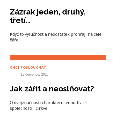
Zázrak jeden, druhý,
třetí…
Když to výlučnost a nedostatek prohrají na celé
čáře
CHCI POSLOUCHAT
19 července, 2026
Jak zářit a neoslňovat?
O dvojznačnosti charakteru jednotlivce,
společnosti i církve