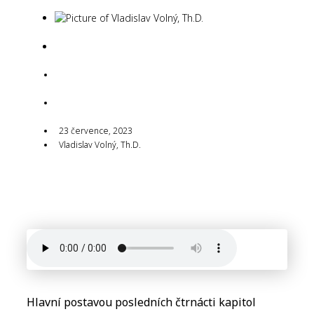
Vladislav Volný,
Th.D.
23 července, 2023
23 července, 2023
Vladislav Volný, Th.D.
23 července, 2023
Vladislav Volný, Th.D.
Hlavní postavou posledních čtrnácti kapitol