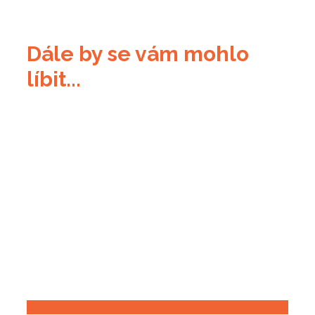
Dále by se vám mohlo
líbit...