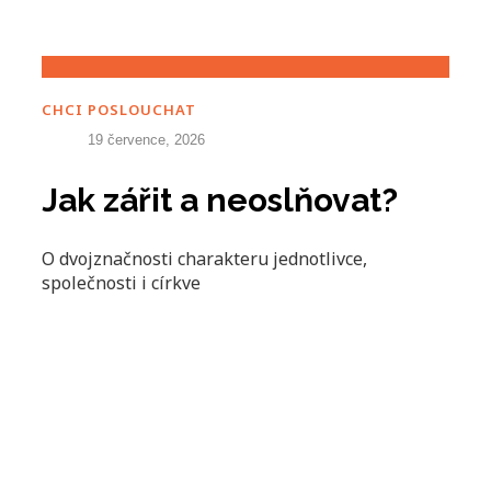
CHCI POSLOUCHAT
19 července, 2026
Jak zářit a neoslňovat?
O dvojznačnosti charakteru jednotlivce,
společnosti i církve