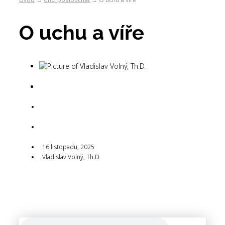
O uchu a víře
Vladislav Volný,
Th.D.
16 listopadu, 2025
16 listopadu, 2025
Vladislav Volný, Th.D.
16 listopadu, 2025
Vladislav Volný, Th.D.