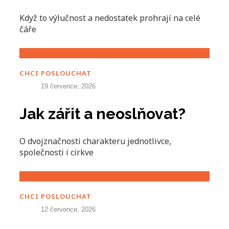
Když to výlučnost a nedostatek prohrají na celé
čáře
CHCI POSLOUCHAT
19 července, 2026
Jak zářit a neoslňovat?
O dvojznačnosti charakteru jednotlivce,
společnosti i církve
CHCI POSLOUCHAT
12 července, 2026