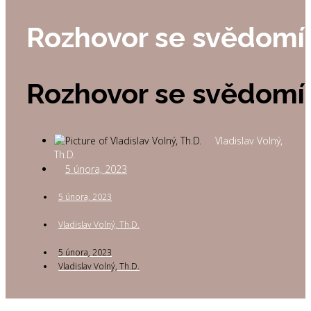
Rozhovor se svědom
Rozhovor se svědom
Vladislav Volný,
Th.D.
5 února, 2023
5 února, 2023
Vladislav Volný, Th.D.
5 února, 2023
Vladislav Volný, Th.D.