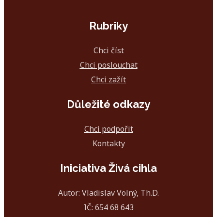
Rubriky
Chci číst
Chci poslouchat
Chci zažít
Důležité odkazy
Chci podpořit
Kontakty
Iniciativa Živá cihla
Autor: Vladislav Volný, Th.D.
IČ: 654 68 643