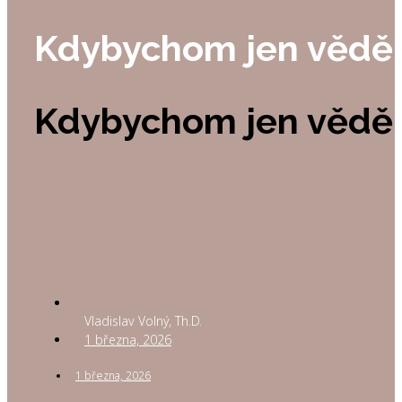
Kdybychom jen věděl
Kdybychom jen věděl
Vladislav Volný, Th.D.
1 března, 2026
1 března, 2026