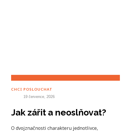
CHCI POSLOUCHAT
19 července, 2026
Jak zářit a neoslňovat?
O dvojznačnosti charakteru jednotlivce,