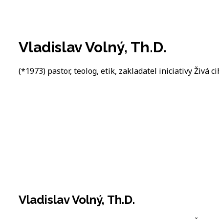
Vladislav Volný, Th.D.
(*1973) pastor, teolog, etik, zakladatel iniciativy Živá ci
Vladislav Volný, Th.D.