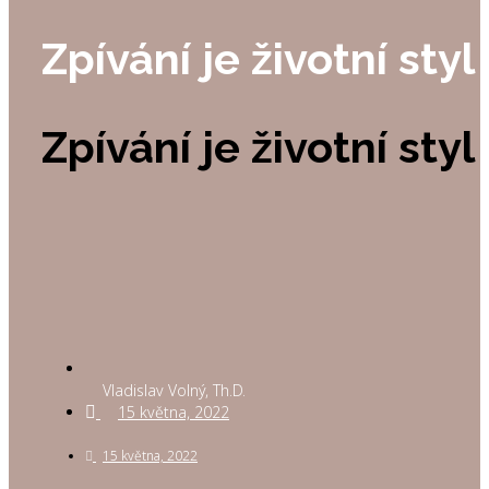
Zpívání je životní styl
Zpívání je životní styl
Vladislav Volný, Th.D.
15 května, 2022
15 května, 2022