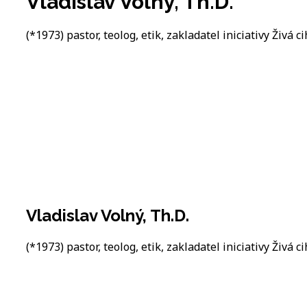
Vladislav Volný, Th.D.
(*1973) pastor, teolog, etik, zakladatel iniciativy Živá ci
Vladislav Volný, Th.D.
(*1973) pastor, teolog, etik, zakladatel iniciativy Živá ci