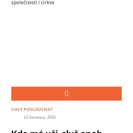
společnosti i církve
CHCI POSLOUCHAT
12 července, 2026