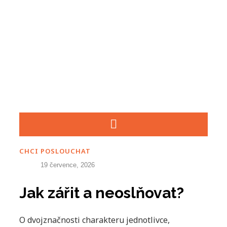
CHCI POSLOUCHAT
19 července, 2026
Jak zářit a neoslňovat?
O dvojznačnosti charakteru jednotlivce,