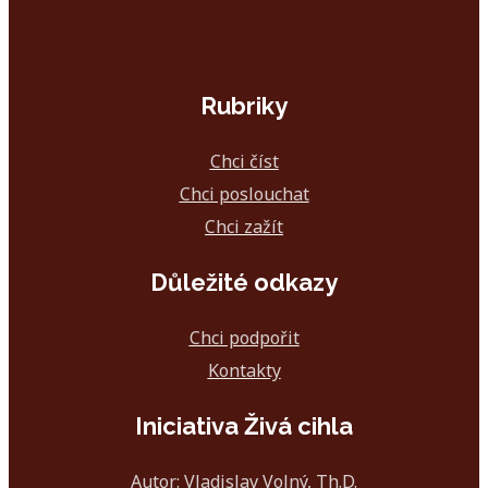
Rubriky
Chci číst
Chci poslouchat
Chci zažít
Důležité odkazy
Chci podpořit
Kontakty
Iniciativa Živá cihla
Autor: Vladislav Volný, Th.D.