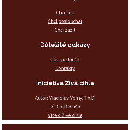
Chci číst
Chci poslouchat
Chci zažít
Důležité odkazy
Chci podpořit
Kontakty
Iniciativa Živá cihla
Autor: Vladislav Volný, Th.D.
IČ: 654 68 643
Více o Živé cihle