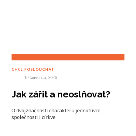
CHCI POSLOUCHAT
19 července, 2026
Jak zářit a neoslňovat?
O dvojznačnosti charakteru jednotlivce,
společnosti i církve