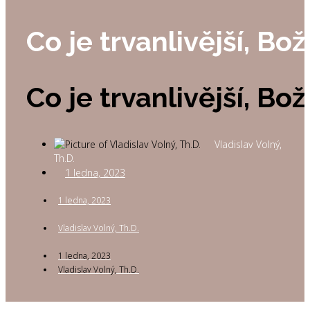
Co je trvanlivější, Bo
Co je trvanlivější, Bo
Vladislav Volný,
Th.D.
1 ledna, 2023
1 ledna, 2023
Vladislav Volný, Th.D.
1 ledna, 2023
Vladislav Volný, Th.D.