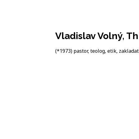
Vladislav Volný, Th
(*1973) pastor, teolog, etik, zakladate