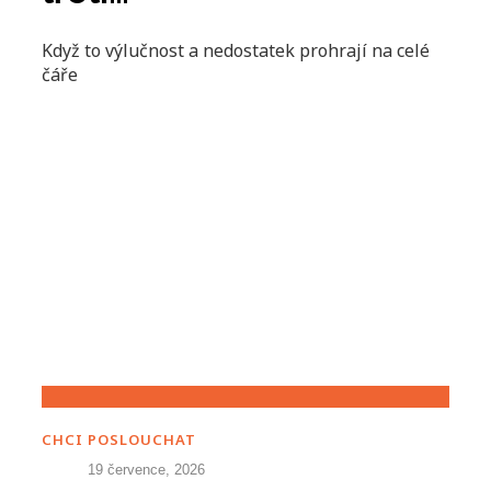
Když to výlučnost a nedostatek prohrají na celé
čáře
CHCI POSLOUCHAT
19 července, 2026