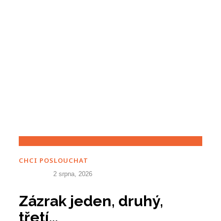
CHCI POSLOUCHAT
2 srpna, 2026
Zázrak jeden, druhý,
třetí…