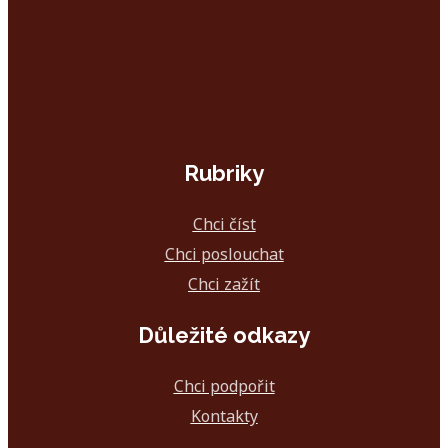
Rubriky
Chci číst
Chci poslouchat
Chci zažít
Důležité odkazy
Chci podpořit
Kontakty