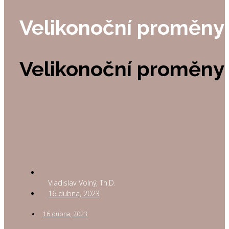
Velikonoční proměny
Velikonoční proměny
Vladislav Volný, Th.D.
16 dubna, 2023
16 dubna, 2023